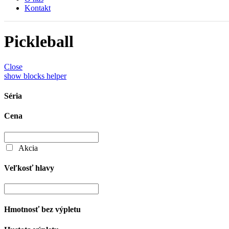
Kontakt
Pickleball
Close
show blocks helper
Séria
Cena
Akcia
Veľkosť hlavy
Hmotnosť bez výpletu