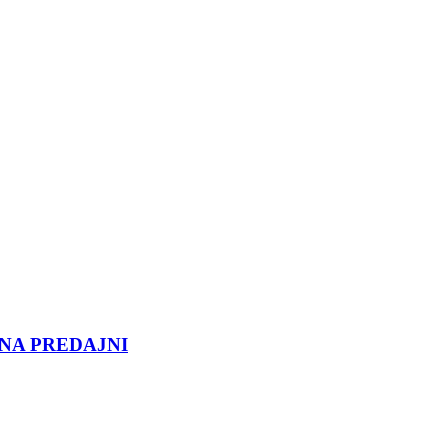
 NA PREDAJNI