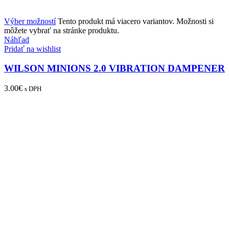
Výber možností
Tento produkt má viacero variantov. Možnosti si
môžete vybrať na stránke produktu.
Náhľad
Pridať na wishlist
WILSON MINIONS 2.0 VIBRATION DAMPENER
3.00
€
s DPH