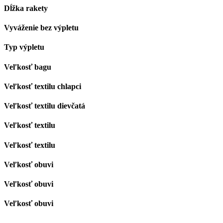
Dĺžka rakety
Vyváženie bez výpletu
Typ výpletu
Veľkosť bagu
Veľkosť textilu chlapci
Veľkosť textilu dievčatá
Veľkosť textilu
Veľkosť textilu
Veľkosť obuvi
Veľkosť obuvi
Veľkosť obuvi