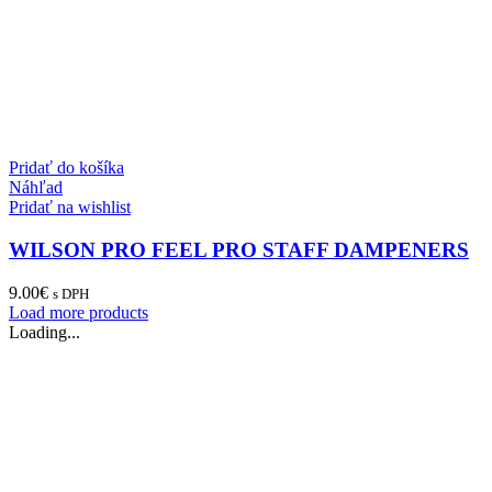
Pridať do košíka
Náhľad
Pridať na wishlist
WILSON PRO FEEL PRO STAFF DAMPENERS
9.00
€
s DPH
Load more products
Loading...