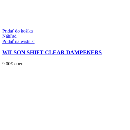
Pridať do košíka
Náhľad
Pridať na wishlist
WILSON SHIFT CLEAR DAMPENERS
9.00
€
s DPH