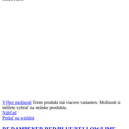
Výber možností
Tento produkt má viacero variantov. Možnosti si
môžete vybrať na stránke produktu.
Náhľad
Pridať na wishlist