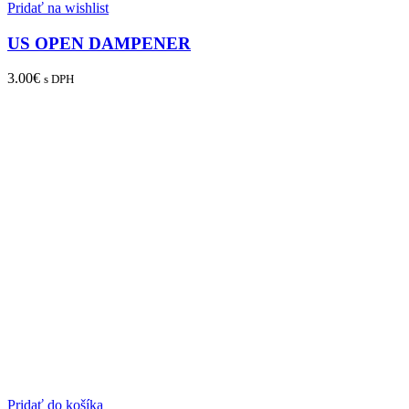
Pridať na wishlist
US OPEN DAMPENER
3.00
€
s DPH
Pridať do košíka