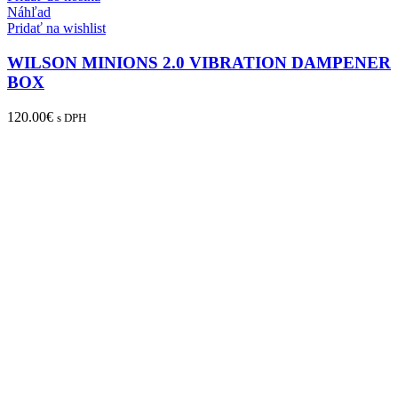
Náhľad
Pridať na wishlist
WILSON MINIONS 2.0 VIBRATION DAMPENER
BOX
120.00
€
s DPH