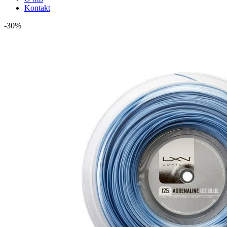
Kontakt
-30%