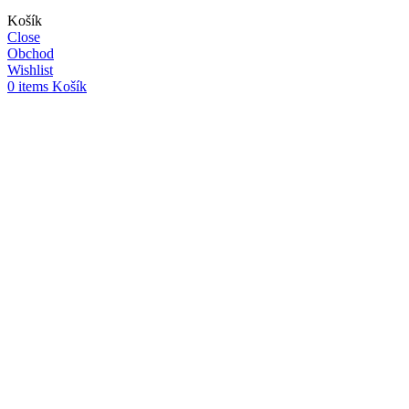
Košík
Close
Obchod
Wishlist
0
items
Košík