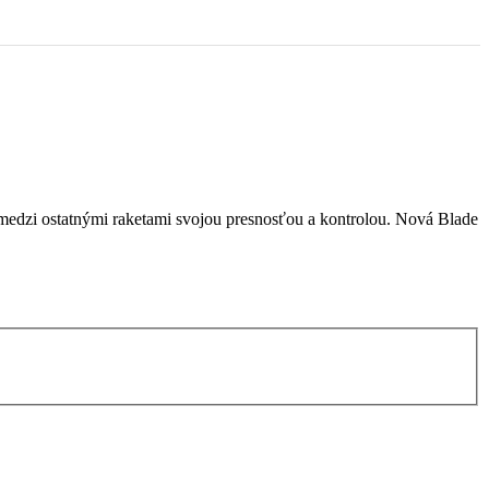
a medzi ostatnými raketami svojou presnosťou a kontrolou. Nová Blade