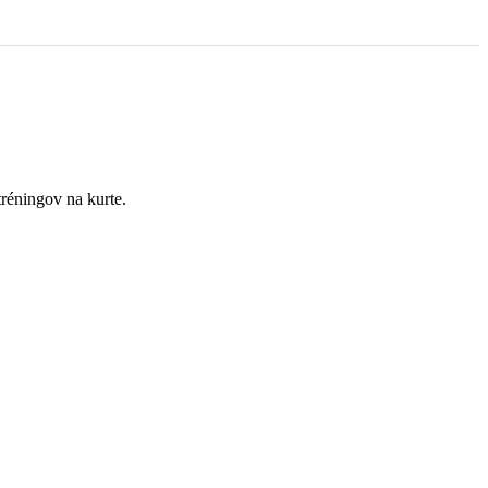
réningov na kurte.