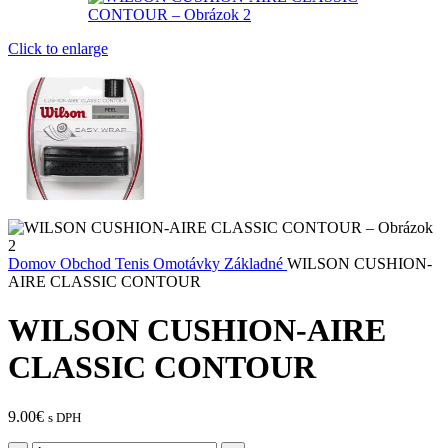
Click to enlarge
Domov
Obchod
Tenis
Omotávky
Základné
WILSON CUSHION-
AIRE CLASSIC CONTOUR
WILSON CUSHION-AIRE
CLASSIC CONTOUR
9.00
€
s DPH