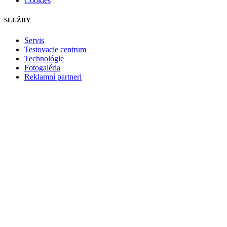
Cookies
SLUŽBY
Servis
Testovacie centrum
Technológie
Fotogaléria
Reklamní partneri