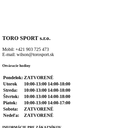
TORO SPORT s.r.o.
Mobil: +421 903 725 473
E-mail: wilson@torosport.sk
Otváracie hodiny
Pondelok:
ZATVORENÉ
Utorok
10:00-13:00 14:00-18:00
Streda:
10:00-13:00 14:00-18:00
Štvrtok:
10:00-13:00 14:00-18:00
Piatok:
10:00-13:00 14:00-17:00
Sobota:
ZATVORENÉ
Nedeľa:
ZATVORENÉ
INFORMÁCIE PRE ZÁKAZNÍKOV