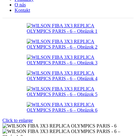
O nás
Kontakt
Click to enlarge