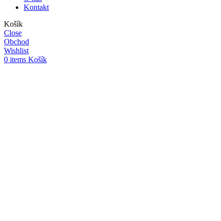
Kontakt
Košík
Close
Obchod
Wishlist
0
items
Košík