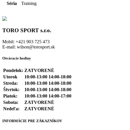
Séria
Training
TORO SPORT s.r.o.
Mobil: +421 903 725 473
E-mail: wilson@torosport.sk
Otváracie hodiny
Pondelok:
ZATVORENÉ
Utorok
10:00-13:00 14:00-18:00
Streda:
10:00-13:00 14:00-18:00
Štvrtok:
10:00-13:00 14:00-18:00
Piatok:
10:00-13:00 14:00-17:00
Sobota:
ZATVORENÉ
Nedeľa:
ZATVORENÉ
INFORMÁCIE PRE ZÁKAZNÍKOV