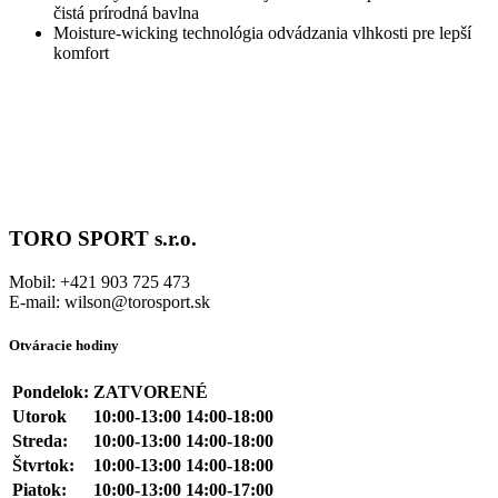
čistá prírodná bavlna
Moisture-wicking technológia odvádzania vlhkosti pre lepší
komfort
TORO SPORT s.r.o.
Mobil: +421 903 725 473
E-mail: wilson@torosport.sk
Otváracie hodiny
Pondelok:
ZATVORENÉ
Utorok
10:00-13:00 14:00-18:00
Streda:
10:00-13:00 14:00-18:00
Štvrtok:
10:00-13:00 14:00-18:00
Piatok:
10:00-13:00 14:00-17:00