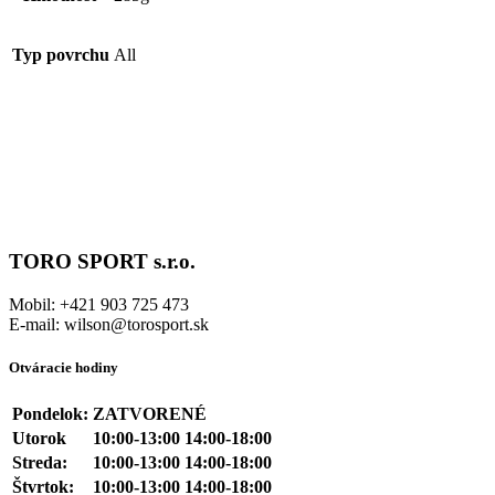
Typ povrchu
All
TORO SPORT s.r.o.
Mobil: +421 903 725 473
E-mail: wilson@torosport.sk
Otváracie hodiny
Pondelok:
ZATVORENÉ
Utorok
10:00-13:00 14:00-18:00
Streda:
10:00-13:00 14:00-18:00
Štvrtok:
10:00-13:00 14:00-18:00