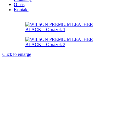
O nás
Kontakt
Click to enlarge