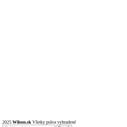
2025
Wilson.sk
Všetky práva vyhradené