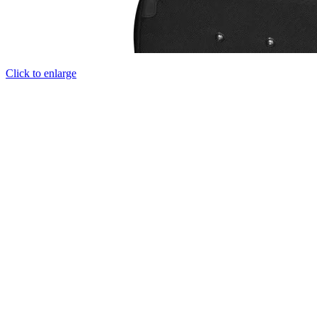
Click to enlarge