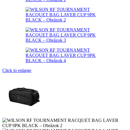
Click to enlarge