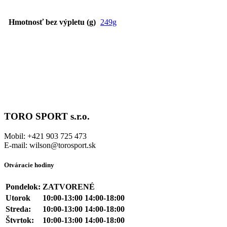
Hmotnosť bez výpletu (g)
249g
TORO SPORT s.r.o.
Mobil: +421 903 725 473
E-mail: wilson@torosport.sk
Otváracie hodiny
Pondelok:
ZATVORENÉ
Utorok
10:00-13:00 14:00-18:00
Streda:
10:00-13:00 14:00-18:00
Štvrtok:
10:00-13:00 14:00-18:00