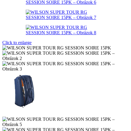
Click to enlarge