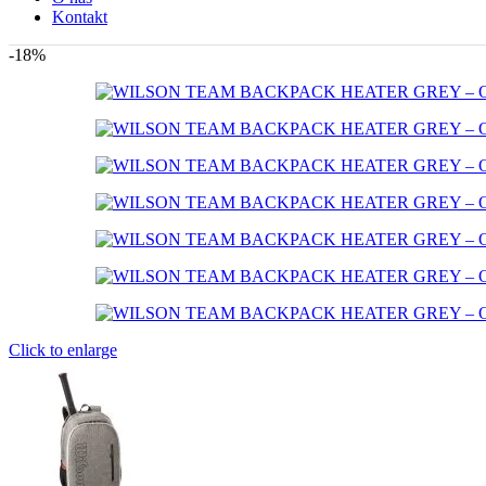
Kontakt
-18%
Click to enlarge