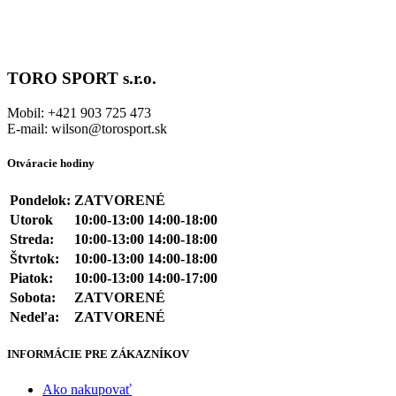
TORO SPORT s.r.o.
Mobil: +421 903 725 473
E-mail: wilson@torosport.sk
Otváracie hodiny
Pondelok:
ZATVORENÉ
Utorok
10:00-13:00 14:00-18:00
Streda:
10:00-13:00 14:00-18:00
Štvrtok:
10:00-13:00 14:00-18:00
Piatok:
10:00-13:00 14:00-17:00
Sobota:
ZATVORENÉ
Nedeľa:
ZATVORENÉ
INFORMÁCIE PRE ZÁKAZNÍKOV
Ako nakupovať