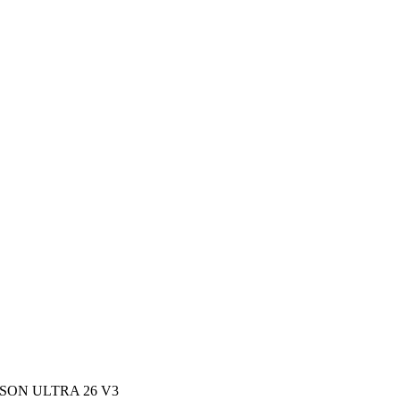
SON ULTRA 26 V3