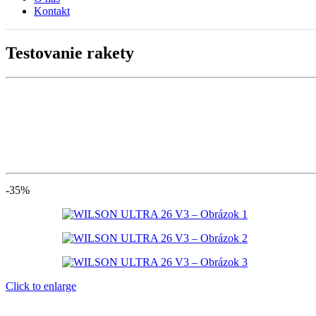
Kontakt
Testovanie rakety
-35%
Click to enlarge