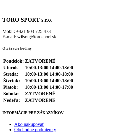
TORO SPORT s.r.o.
Mobil: +421 903 725 473
E-mail: wilson@torosport.sk
Otváracie hodiny
Pondelok:
ZATVORENÉ
Utorok
10:00-13:00 14:00-18:00
Streda:
10:00-13:00 14:00-18:00
Štvrtok:
10:00-13:00 14:00-18:00
Piatok:
10:00-13:00 14:00-17:00
Sobota:
ZATVORENÉ
Nedeľa:
ZATVORENÉ
INFORMÁCIE PRE ZÁKAZNÍKOV
Ako nakupovať
Obchodné podmienky