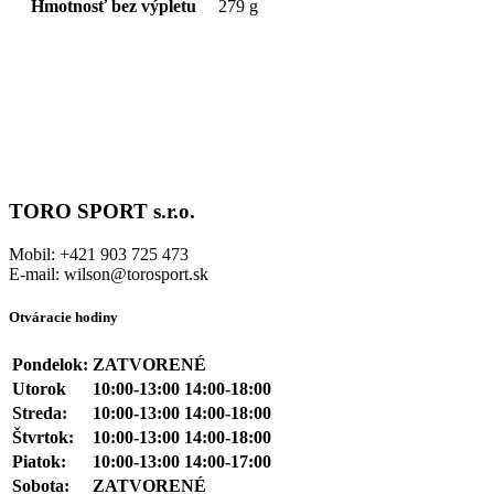
Hmotnosť bez výpletu
279 g
TORO SPORT s.r.o.
Mobil: +421 903 725 473
E-mail: wilson@torosport.sk
Otváracie hodiny
Pondelok:
ZATVORENÉ
Utorok
10:00-13:00 14:00-18:00
Streda:
10:00-13:00 14:00-18:00
Štvrtok:
10:00-13:00 14:00-18:00
Piatok:
10:00-13:00 14:00-17:00
Sobota:
ZATVORENÉ