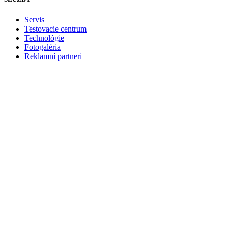
Servis
Testovacie centrum
Technológie
Fotogaléria
Reklamní partneri