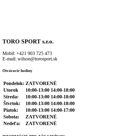
TORO SPORT s.r.o.
Mobil: +421 903 725 473
E-mail: wilson@torosport.sk
Otváracie hodiny
Pondelok:
ZATVORENÉ
Utorok
10:00-13:00 14:00-18:00
Streda:
10:00-13:00 14:00-18:00
Štvrtok:
10:00-13:00 14:00-18:00
Piatok:
10:00-13:00 14:00-17:00
Sobota:
ZATVORENÉ
Nedeľa:
ZATVORENÉ