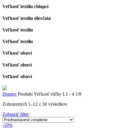
Veľkosť textilu chlapci
Veľkosť textilu dievčatá
Veľkosť textilu
Veľkosť textilu
Veľkosť obuvi
Veľkosť obuvi
Veľkosť obuvi
Domov
Produkt Veľkosť rúčky
L1 - 4 1/8
Zobrazených 1–12 z 30 výsledkov
Zobraziť filter
-10%